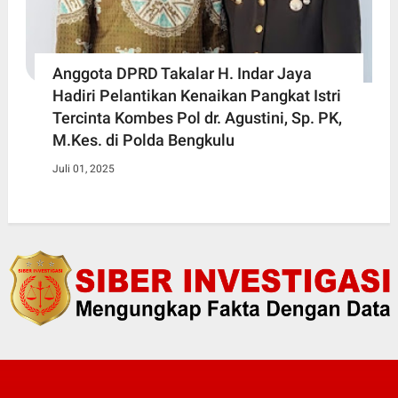
Anggota DPRD Takalar H. Indar Jaya
Hadiri Pelantikan Kenaikan Pangkat Istri
Tercinta Kombes Pol dr. Agustini, Sp. PK,
M.Kes. di Polda Bengkulu
Juli 01, 2025