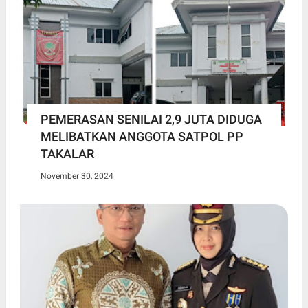
PEMERASAN SENILAI 2,9 JUTA DIDUGA
MELIBATKAN ANGGOTA SATPOL PP
TAKALAR
November 30, 2024