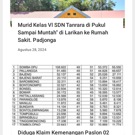
Murid Kelas Vl SDN Tanrara di Pukul
Sampai Muntah" di Larikan ke Rumah
Sakit. Padjonga
Agustus 28, 2024
Diduga Klaim Kemenangan Paslon 02