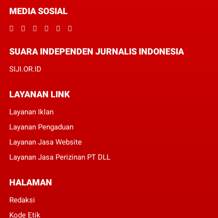
MEDIA SOSIAL
SUARA INDEPENDEN JURNALIS INDONESIA
SIJI.OR.ID
LAYANAN LINK
Layanan Iklan
Layanan Pengaduan
Layanan Jasa Website
Layanan Jasa Perizinan PT DLL
HALAMAN
Redaksi
Kode Etik