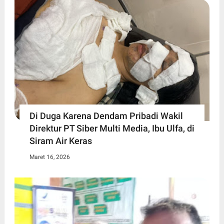
Di Duga Karena Dendam Pribadi Wakil
Direktur PT Siber Multi Media, Ibu Ulfa, di
Siram Air Keras
Maret 16, 2026