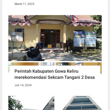
Maret 11, 2025
Perintah Kabupaten Gowa Keliru
merekomendasi Sekcam Tangani 2 Desa
Juli 14, 2024