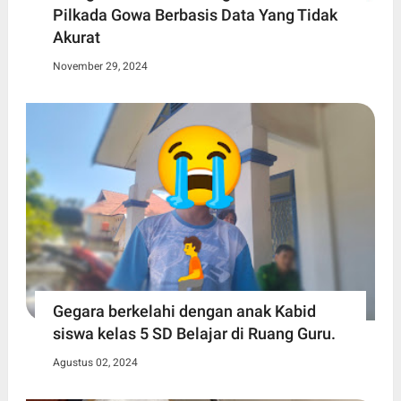
Pilkada Gowa Berbasis Data Yang Tidak
Akurat
November 29, 2024
Gegara berkelahi dengan anak Kabid
siswa kelas 5 SD Belajar di Ruang Guru.
Agustus 02, 2024