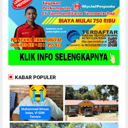
KABAR POPULER