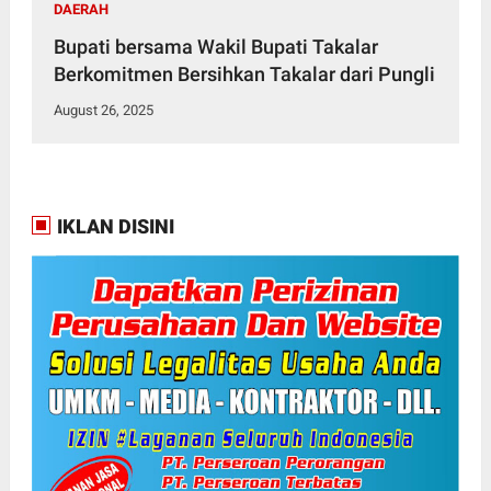
DAERAH
Bupati bersama Wakil Bupati Takalar
Berkomitmen Bersihkan Takalar dari Pungli
August 26, 2025
IKLAN DISINI