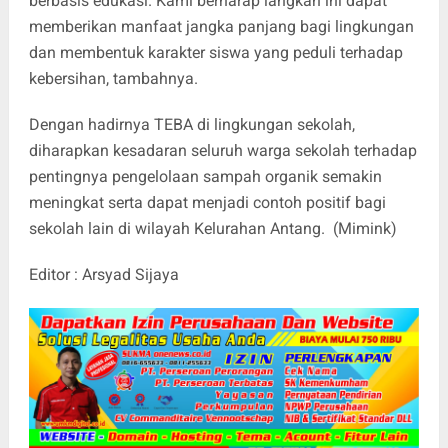
berbasis edukasi. Kami berharap langkah ini dapat
memberikan manfaat jangka panjang bagi lingkungan
dan membentuk karakter siswa yang peduli terhadap
kebersihan, tambahnya.
Dengan hadirnya TEBA di lingkungan sekolah,
diharapkan kesadaran seluruh warga sekolah terhadap
pentingnya pengelolaan sampah organik semakin
meningkat serta dapat menjadi contoh positif bagi
sekolah lain di wilayah Kelurahan Antang. (Mimink)
Editor : Arsyad Sijaya