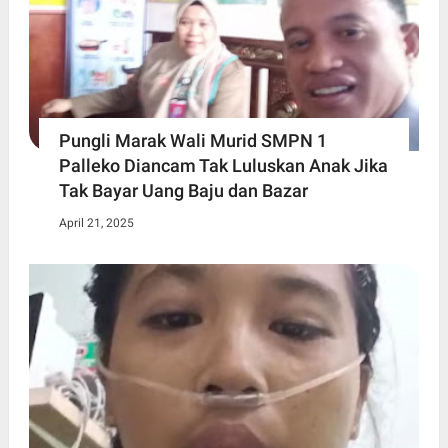
Pungli Marak Wali Murid SMPN 1
Palleko Diancam Tak Luluskan Anak Jika
Tak Bayar Uang Baju dan Bazar
April 21, 2025