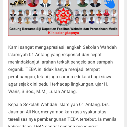
Kami sangat mengapresiasi langkah Sekolah Wahdah
Islamiyah 01 Antang yang responsif dan cepat
menindaklanjuti arahan terkait pengelolaan sampah
organik. TEBA ini tidak hanya menjadi tempat
pembuangan, tetapi juga sarana edukasi bagi siswa
agar sejak dini peduli terhadap lingkungan, ujar H.
Waris, S.Sos., M.M., Lurah Antang.
Kepala Sekolah Wahdah Islamiyah 01 Antang, Drs.
Jasman Ali Nur, menyampaikan rasa syukur atas
terealisasinya pembangunan TEBA tersebut. Ia menilai
keberadaan TEBA sangat penting mengingat