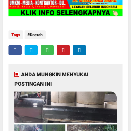
Tags
Daerah
ANDA MUNGKIN MENYUKAI
POSTINGAN INI