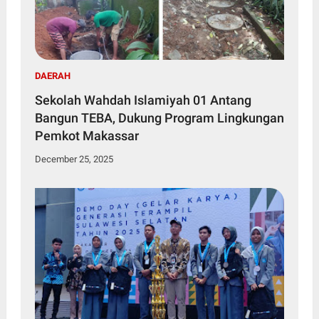
DAERAH
Sekolah Wahdah Islamiyah 01 Antang
Bangun TEBA, Dukung Program Lingkungan
Pemkot Makassar
December 25, 2025