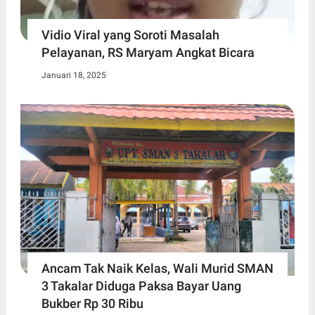
Vidio Viral yang Soroti Masalah
Pelayanan, RS Maryam Angkat Bicara
Januari 18, 2025
Ancam Tak Naik Kelas, Wali Murid SMAN
3 Takalar Diduga Paksa Bayar Uang
Bukber Rp 30 Ribu