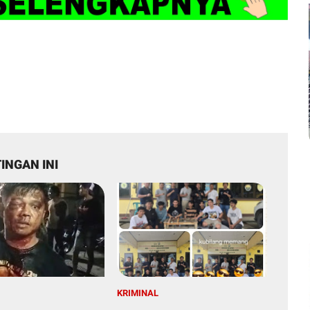
INGAN INI
KRIMINAL