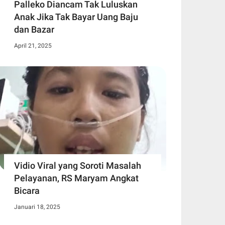
Palleko Diancam Tak Luluskan
Anak Jika Tak Bayar Uang Baju
dan Bazar
April 21, 2025
Vidio Viral yang Soroti Masalah
Pelayanan, RS Maryam Angkat
Bicara
Januari 18, 2025