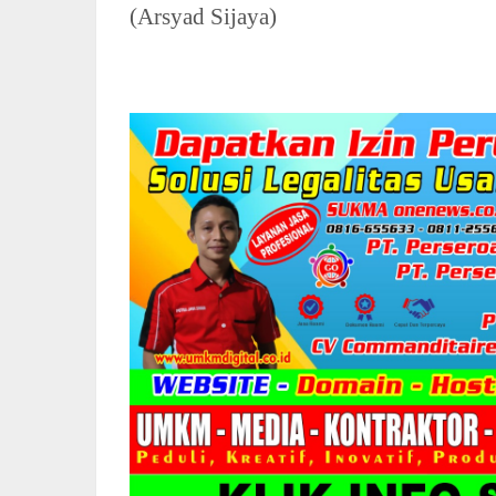
(Arsyad Sijaya)