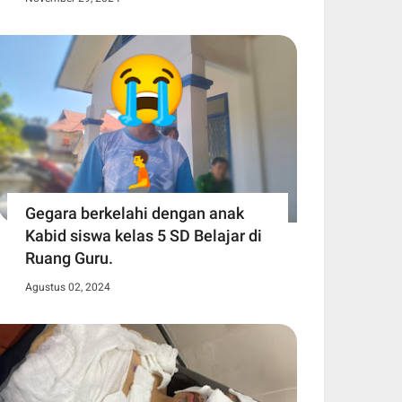
Gegara berkelahi dengan anak
Kabid siswa kelas 5 SD Belajar di
Ruang Guru.
Agustus 02, 2024