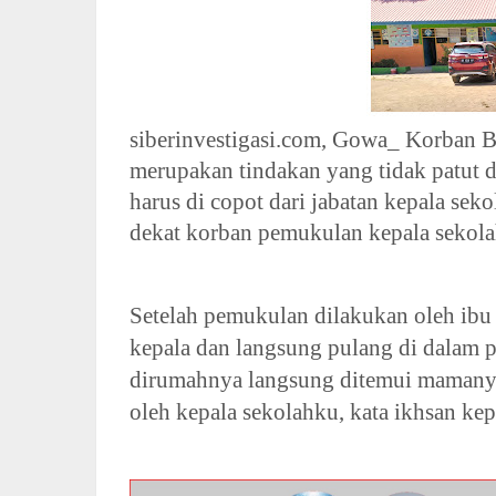
siberinvestigasi.com, Gowa_ Korban B
merupakan tindakan yang tidak patut d
harus di copot dari jabatan kepala s
dekat korban pemukulan kepala sekola
Setelah pemukulan dilakukan oleh ibu k
kepala dan langsung pulang di dalam p
dirumahnya langsung ditemui mamanya 
oleh kepala sekolahku, kata ikhsan k