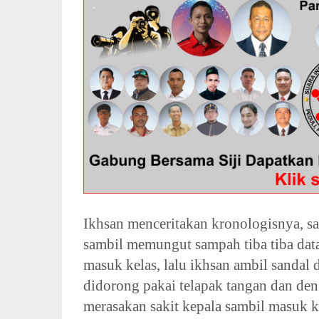
Ikhsan menceritakan kronologisnya, sa
sambil memungut sampah tiba tiba dat
masuk kelas, lalu ikhsan ambil sandal di
didorong pakai telapak tangan dan de
merasakan sakit kepala sambil masuk k