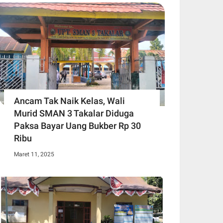
Ancam Tak Naik Kelas, Wali
Murid SMAN 3 Takalar Diduga
Paksa Bayar Uang Bukber Rp 30
Ribu
Maret 11, 2025