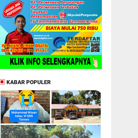
KABAR POPULER