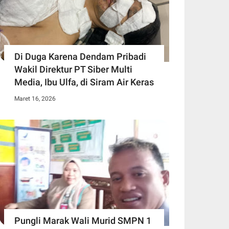
Di Duga Karena Dendam Pribadi
Wakil Direktur PT Siber Multi
Media, Ibu Ulfa, di Siram Air Keras
Maret 16, 2026
Pungli Marak Wali Murid SMPN 1