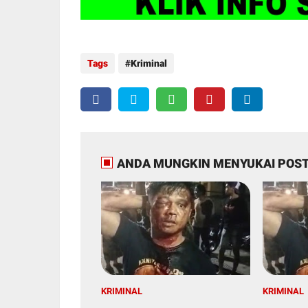
Tags
Kriminal
ANDA MUNGKIN MENYUKAI POST
KRIMINAL
KRIMINAL