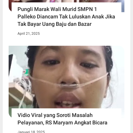
Pungli Marak Wali Murid SMPN 1
Palleko Diancam Tak Luluskan Anak Jika
Tak Bayar Uang Baju dan Bazar
April 21, 2025
Vidio Viral yang Soroti Masalah
Pelayanan, RS Maryam Angkat Bicara
Januari 18, 2025