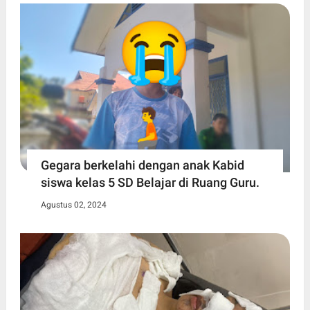
Gegara berkelahi dengan anak Kabid
siswa kelas 5 SD Belajar di Ruang Guru.
Agustus 02, 2024