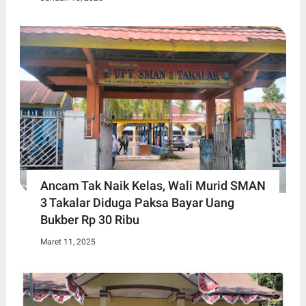
Ancam Tak Naik Kelas, Wali Murid SMAN
3 Takalar Diduga Paksa Bayar Uang
Bukber Rp 30 Ribu
Maret 11, 2025