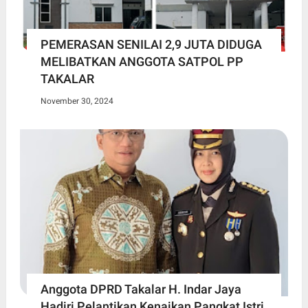
PEMERASAN SENILAI 2,9 JUTA DIDUGA
MELIBATKAN ANGGOTA SATPOL PP
TAKALAR
November 30, 2024
Anggota DPRD Takalar H. Indar Jaya
Hadiri Pelantikan Kenaikan Pangkat Istri