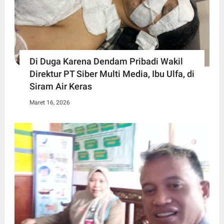
Di Duga Karena Dendam Pribadi Wakil
Direktur PT Siber Multi Media, Ibu Ulfa, di
Siram Air Keras
Maret 16, 2026