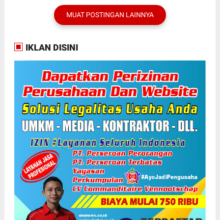
MUAT POSTINGAN LAINNYA
IKLAN DISINI