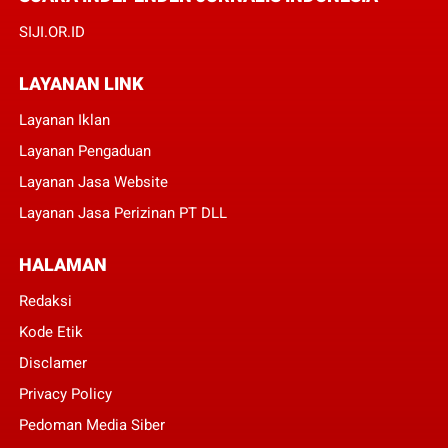
SIJI.OR.ID
LAYANAN LINK
Layanan Iklan
Layanan Pengaduan
Layanan Jasa Website
Layanan Jasa Perizinan PT DLL
HALAMAN
Redaksi
Kode Etik
Disclamer
Privacy Policy
Pedoman Media Siber