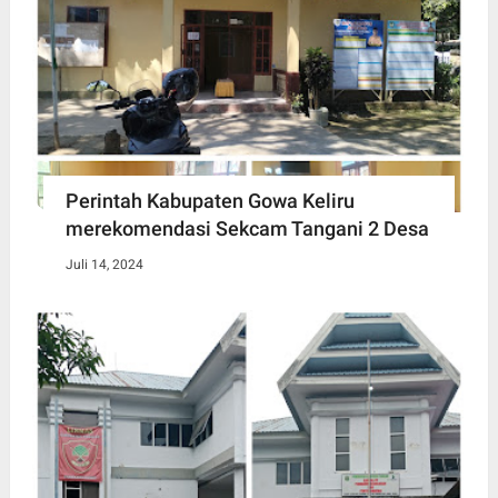
Perintah Kabupaten Gowa Keliru
merekomendasi Sekcam Tangani 2 Desa
Juli 14, 2024