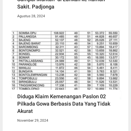
Sakit. Padjonga
Agustus 28, 2024
Diduga Klaim Kemenangan Paslon 02
Pilkada Gowa Berbasis Data Yang Tidak
Akurat
November 29, 2024